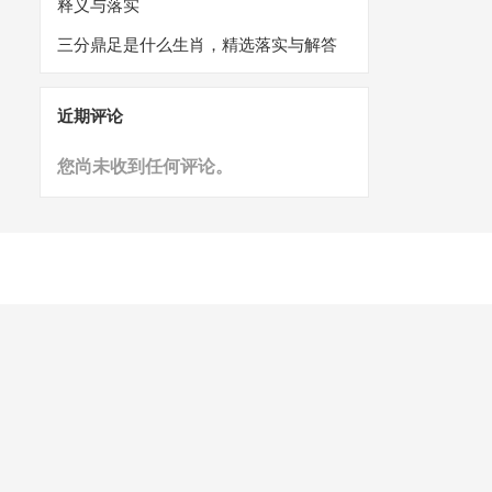
释义与落实
三分鼎足是什么生肖，精选落实与解答
近期评论
您尚未收到任何评论。