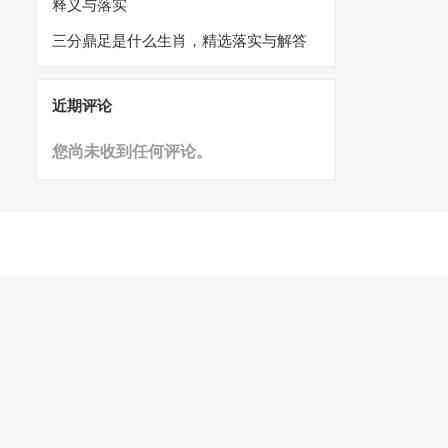
释义与落实
三分鼎足是什么生肖，精选落实与解答
近期评论
您尚未收到任何评论。