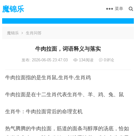
魔锦乐
菜单
魔锦乐
生肖问答
牛肉拉面，词语释义与落实
发布: 2026-06-05 23:47:03
134
阅读
0
评论
牛肉拉面指的是生肖鼠,生肖牛,生肖鸡
牛肉拉面是在十二生肖代表生肖牛、羊、鸡、兔、鼠
生肖牛：牛肉拉面背后的命理玄机
热气腾腾的牛肉拉面，筋道的面条与醇厚的汤底，恰如