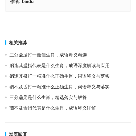
作者:
baidu
拉捭摧藏猜打一最佳正确生肖，生肖文化释义与要点
戮力同心猜打一最佳正确生肖，成语含义精解
上一篇
下一篇
相关推荐
三分鼎足打一最佳生肖，成语释义精选
躬逢其盛指代表是什么生肖，成语深度解读与应用
躬逢其盛打一精准什么正确生肖，词语释义与落实
驷不及舌打一精准什么正确生肖，词语释义与落实
三分鼎足是什么生肖，精选落实与解答
驷不及舌指代表是什么生肖，成语释义详解
发表回复