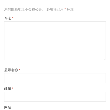
您的邮箱地址不会被公开。
必填项已用
*
标注
评论
*
显示名称
*
邮箱
*
网站