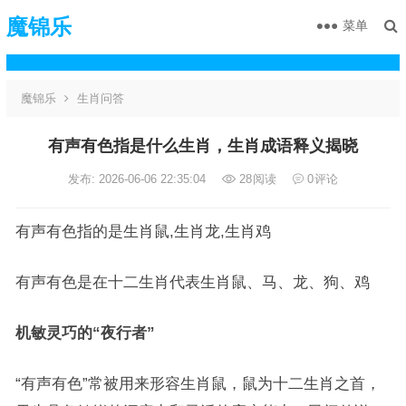
魔锦乐
菜单
魔锦乐
生肖问答
有声有色指是什么生肖，生肖成语释义揭晓
发布: 2026-06-06 22:35:04
28
阅读
0
评论
有声有色指的是生肖鼠,生肖龙,生肖鸡
有声有色是在十二生肖代表生肖鼠、马、龙、狗、鸡
机敏灵巧的“夜行者”
“有声有色”常被用来形容生肖鼠，鼠为十二生肖之首，