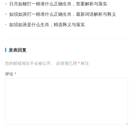
日月如梭打一精准什么正确生肖，答案解析与落实
如埙如箎打一精准什么正确生肖，最新词语解析与释义
如埙如箎是什么生肖，精选释义与落实
发表回复
您的邮箱地址不会被公开。
必填项已用
*
标注
评论
*