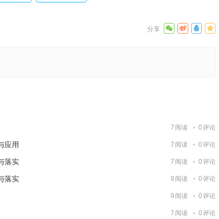
释义落实
下一篇
7
阅读
0
评论
与应用
7
阅读
0
评论
与落实
7
阅读
0
评论
与落实
9
阅读
0
评论
9
阅读
0
评论
7
阅读
0
评论