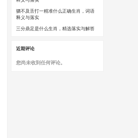
驷不及舌打一精准什么正确生肖，词语
释义与落实
三分鼎足是什么生肖，精选落实与解答
近期评论
您尚未收到任何评论。