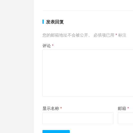
发表回复
您的邮箱地址不会被公开。
必填项已用
*
标注
评论
*
显示名称
*
邮箱
*