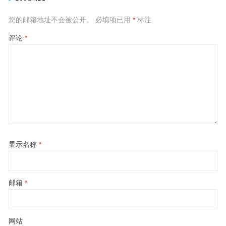
您的邮箱地址不会被公开。
必填项已用
*
标注
评论
*
显示名称
*
邮箱
*
网站