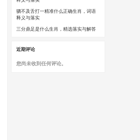
驷不及舌打一精准什么正确生肖，词语
释义与落实
三分鼎足是什么生肖，精选落实与解答
近期评论
您尚未收到任何评论。