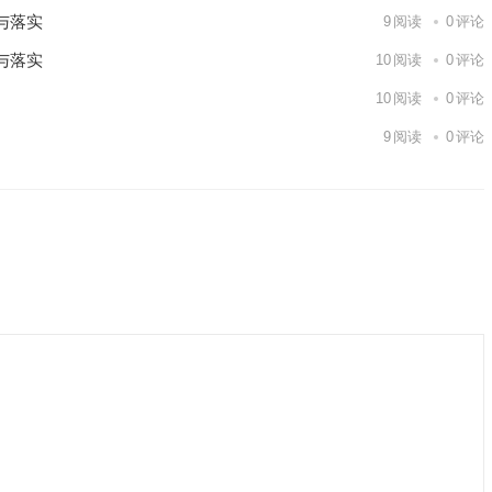
与落实
9
阅读
0
评论
与落实
10
阅读
0
评论
10
阅读
0
评论
9
阅读
0
评论