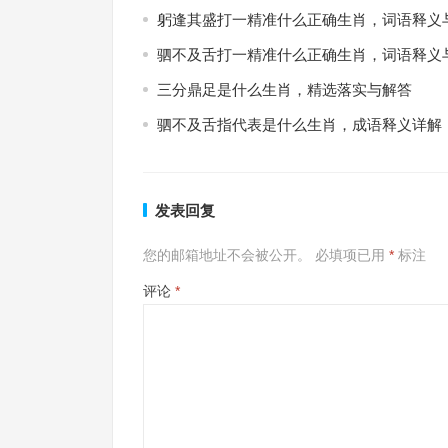
躬逢其盛打一精准什么正确生肖，词语释义
驷不及舌打一精准什么正确生肖，词语释义
三分鼎足是什么生肖，精选落实与解答
驷不及舌指代表是什么生肖，成语释义详解
发表回复
您的邮箱地址不会被公开。
必填项已用
*
标注
评论
*