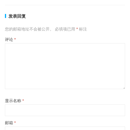
发表回复
您的邮箱地址不会被公开。
必填项已用
*
标注
评论
*
显示名称
*
邮箱
*