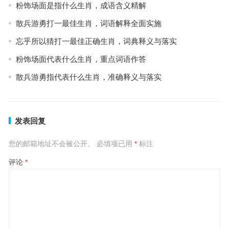
粉饰场面是指什么生肖，成语含义精解
散兵游勇打一最佳生肖，词语解释全面实施
忘乎所以猜打一最佳正确生肖，词典释义与落实
粉饰场面代表什么生肖，重点词语作答
散兵游勇指代表什么生肖，准确释义与落实
发表回复
您的邮箱地址不会被公开。
必填项已用
*
标注
评论
*