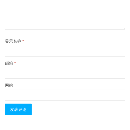
显示名称
*
邮箱
*
网站