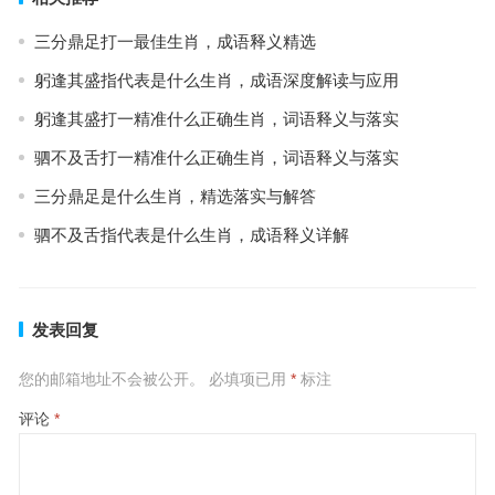
三分鼎足打一最佳生肖，成语释义精选
躬逢其盛指代表是什么生肖，成语深度解读与应用
躬逢其盛打一精准什么正确生肖，词语释义与落实
驷不及舌打一精准什么正确生肖，词语释义与落实
三分鼎足是什么生肖，精选落实与解答
驷不及舌指代表是什么生肖，成语释义详解
发表回复
您的邮箱地址不会被公开。
必填项已用
*
标注
评论
*