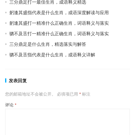
三分鼎足打一最佳生肖，成语释义精选
躬逢其盛指代表是什么生肖，成语深度解读与应用
躬逢其盛打一精准什么正确生肖，词语释义与落实
驷不及舌打一精准什么正确生肖，词语释义与落实
三分鼎足是什么生肖，精选落实与解答
驷不及舌指代表是什么生肖，成语释义详解
发表回复
您的邮箱地址不会被公开。
必填项已用
*
标注
评论
*