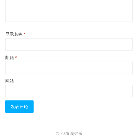
显示名称
*
邮箱
*
网站
© 2026
魔锦乐