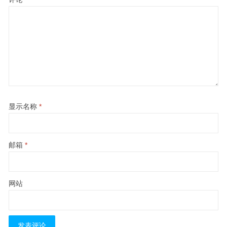
显示名称
*
邮箱
*
网站