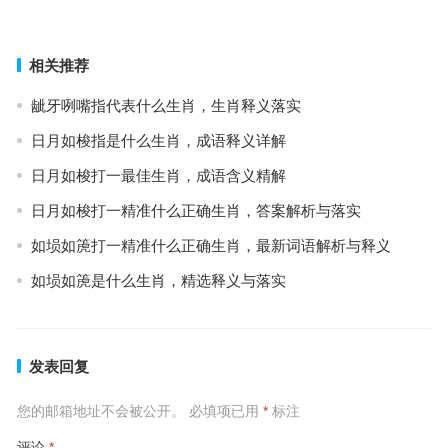
上一篇
下一篇
相关推荐
龇牙咧嘴指代表什么生肖，生肖释义落实
日月如梭指是什么生肖，成语释义详解
日月如梭打一最佳生肖，成语含义精解
日月如梭打一精准什么正确生肖，答案解析与落实
如埙如箎打一精准什么正确生肖，最新词语解析与释义
如埙如箎是什么生肖，精选释义与落实
发表回复
您的邮箱地址不会被公开。
必填项已用
*
标注
评论
*