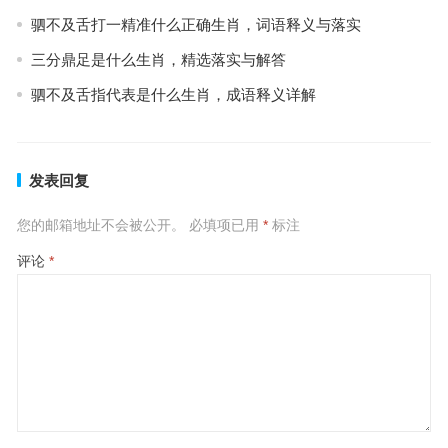
驷不及舌打一精准什么正确生肖，词语释义与落实
三分鼎足是什么生肖，精选落实与解答
驷不及舌指代表是什么生肖，成语释义详解
发表回复
您的邮箱地址不会被公开。
必填项已用
*
标注
评论
*