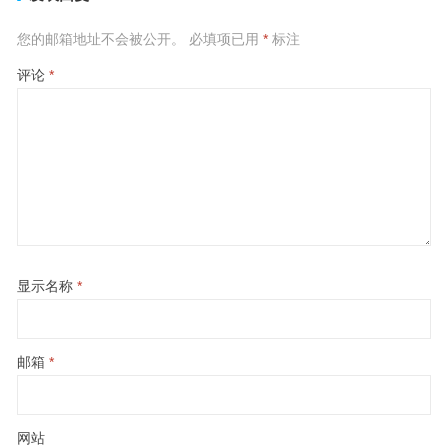
您的邮箱地址不会被公开。
必填项已用
*
标注
评论
*
显示名称
*
邮箱
*
网站