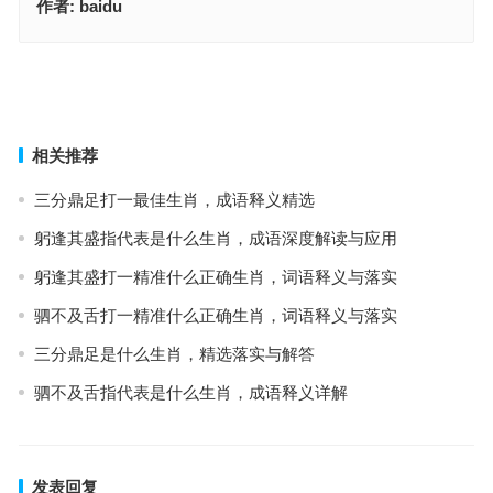
作者:
baidu
今期生肖三四开，经典词语释义解答
富在深山有人知，成语释义精选
上一篇
下一篇
相关推荐
三分鼎足打一最佳生肖，成语释义精选
躬逢其盛指代表是什么生肖，成语深度解读与应用
躬逢其盛打一精准什么正确生肖，词语释义与落实
驷不及舌打一精准什么正确生肖，词语释义与落实
三分鼎足是什么生肖，精选落实与解答
驷不及舌指代表是什么生肖，成语释义详解
发表回复