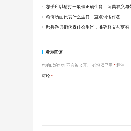
忘乎所以猜打一最佳正确生肖，词典释义与
粉饰场面代表什么生肖，重点词语作答
散兵游勇指代表什么生肖，准确释义与落实
发表回复
您的邮箱地址不会被公开。
必填项已用
*
标注
评论
*