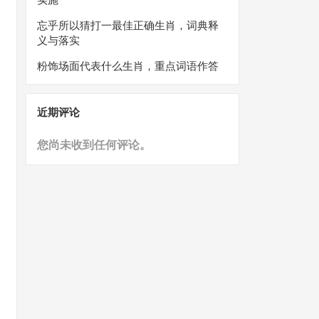
忘乎所以猜打一最佳正确生肖，词典释
义与落实
粉饰场面代表什么生肖，重点词语作答
近期评论
您尚未收到任何评论。