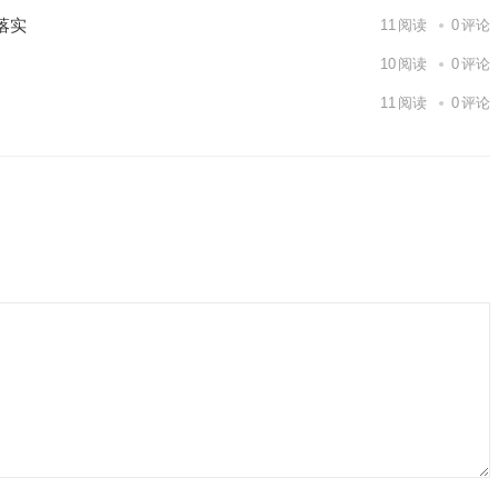
落实
11
阅读
0
评论
10
阅读
0
评论
11
阅读
0
评论