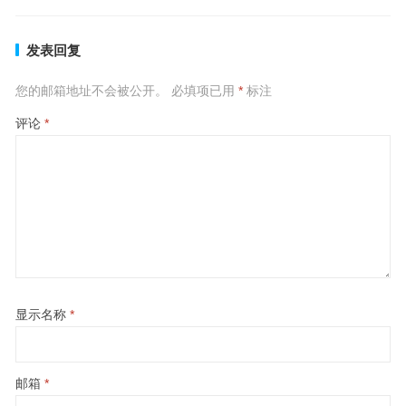
发表回复
您的邮箱地址不会被公开。
必填项已用
*
标注
评论
*
显示名称
*
邮箱
*