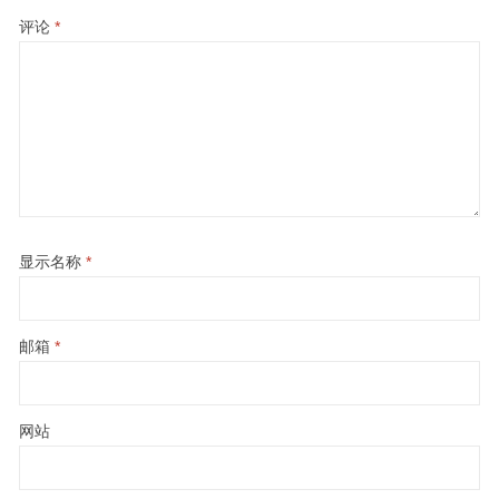
评论
*
显示名称
*
邮箱
*
网站