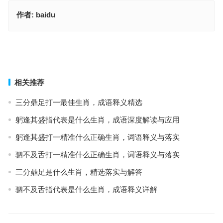
作者:
baidu
今期生肖二二开，精选落实与解答
声东击西四海游，词汇释义与详细解答
上一篇
下一篇
相关推荐
三分鼎足打一最佳生肖，成语释义精选
躬逢其盛指代表是什么生肖，成语深度解读与应用
躬逢其盛打一精准什么正确生肖，词语释义与落实
驷不及舌打一精准什么正确生肖，词语释义与落实
三分鼎足是什么生肖，精选落实与解答
驷不及舌指代表是什么生肖，成语释义详解