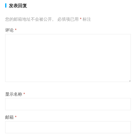
发表回复
您的邮箱地址不会被公开。
必填项已用
*
标注
评论
*
显示名称
*
邮箱
*