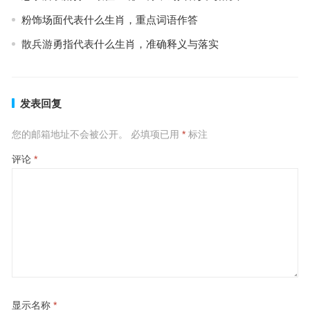
粉饰场面代表什么生肖，重点词语作答
散兵游勇指代表什么生肖，准确释义与落实
发表回复
您的邮箱地址不会被公开。
必填项已用
*
标注
评论
*
显示名称
*