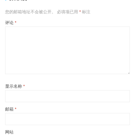
您的邮箱地址不会被公开。
必填项已用
*
标注
评论
*
显示名称
*
邮箱
*
网站