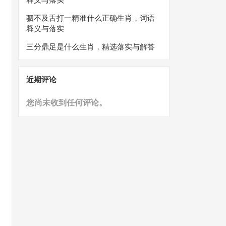
驷不及舌打一精准什么正确生肖，词语
释义与落实
三分鼎足是什么生肖，精选落实与解答
近期评论
您尚未收到任何评论。