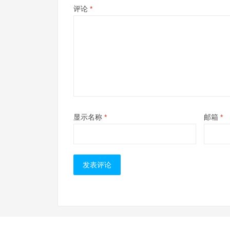
评论
*
显示名称
*
邮箱
*