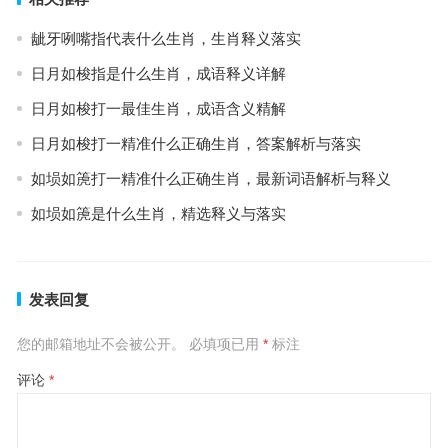
龇牙咧嘴指代表什么生肖，生肖释义落实
日月如梭指是什么生肖，成语释义详解
日月如梭打一最佳生肖，成语含义精解
日月如梭打一精准什么正确生肖，答案解析与落实
如埙如箎打一精准什么正确生肖，最新词语解析与释义
如埙如箎是什么生肖，精选释义与落实
发表回复
您的邮箱地址不会被公开。
必填项已用
*
标注
评论
*