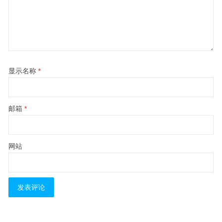
显示名称
*
邮箱
*
网站