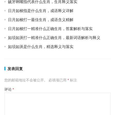
龇牙咧嘴指代表什么生肖，生肖释义落实
日月如梭指是什么生肖，成语释义详解
日月如梭打一最佳生肖，成语含义精解
日月如梭打一精准什么正确生肖，答案解析与落实
如埙如箎打一精准什么正确生肖，最新词语解析与释义
如埙如箎是什么生肖，精选释义与落实
发表回复
您的邮箱地址不会被公开。
必填项已用
*
标注
评论
*