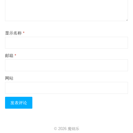
显示名称
*
邮箱
*
网站
© 2026
魔锦乐