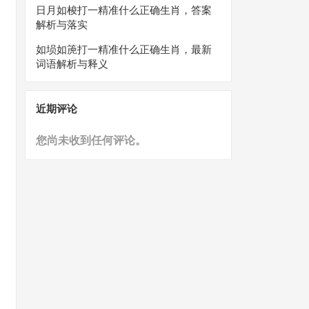
日月如梭打一精准什么正确生肖，答案
解析与落实
如埙如箎打一精准什么正确生肖，最新
词语解析与释义
近期评论
您尚未收到任何评论。