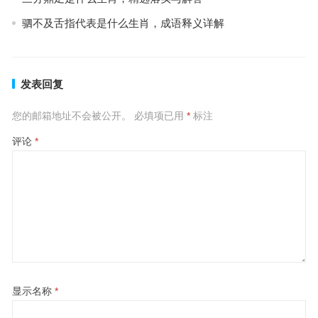
驷不及舌指代表是什么生肖，成语释义详解
发表回复
您的邮箱地址不会被公开。
必填项已用
*
标注
评论
*
显示名称
*