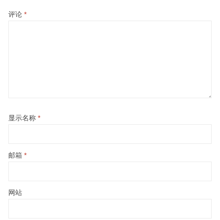
评论
*
显示名称
*
邮箱
*
网站