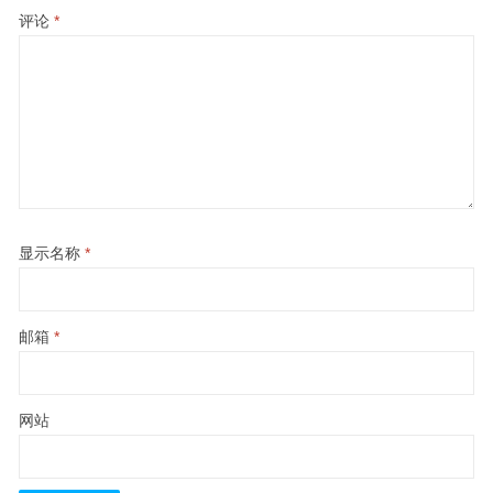
评论
*
显示名称
*
邮箱
*
网站