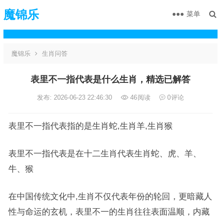
魔锦乐
菜单
魔锦乐
生肖问答
表里不一指代表是什么生肖，精选已解答
发布: 2026-06-23 22:46:30
46
阅读
0
评论
表里不一指代表指的是生肖蛇,生肖羊,生肖猴
表里不一指代表是在十二生肖代表生肖蛇、虎、羊、
牛、猴
在中国传统文化中,生肖不仅代表年份的轮回，更暗藏人
性与命运的玄机，表里不一的生肖往往表面温顺，内藏