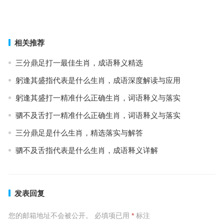
凡胎浊骨打一准确生肖，成语含义精解
上一篇
下一篇
相关推荐
三分鼎足打一最佳生肖，成语释义精选
躬逢其盛指代表是什么生肖，成语深度解读与应用
躬逢其盛打一精准什么正确生肖，词语释义与落实
驷不及舌打一精准什么正确生肖，词语释义与落实
三分鼎足是什么生肖，精选落实与解答
驷不及舌指代表是什么生肖，成语释义详解
发表回复
您的邮箱地址不会被公开。
必填项已用
*
标注