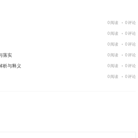
下一篇
0
阅读
0
评论
0
阅读
0
评论
0
阅读
0
评论
与落实
0
阅读
0
评论
解析与释义
0
阅读
0
评论
0
阅读
0
评论