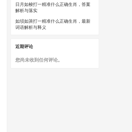
日月如梭打一精准什么正确生肖，答案
解析与落实
如埙如箎打一精准什么正确生肖，最新
词语解析与释义
近期评论
您尚未收到任何评论。