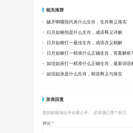
上一篇
相关推荐
龇牙咧嘴指代表什么生肖，生肖释义落实
日月如梭指是什么生肖，成语释义详解
日月如梭打一最佳生肖，成语含义精解
日月如梭打一精准什么正确生肖，答案解析
如埙如箎打一精准什么正确生肖，最新词语
如埙如箎是什么生肖，精选释义与落实
发表回复
您的邮箱地址不会被公开。
必填项已用
*
标注
评论
*