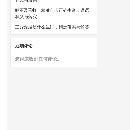
驷不及舌打一精准什么正确生肖，词语
释义与落实
三分鼎足是什么生肖，精选落实与解答
近期评论
您尚未收到任何评论。