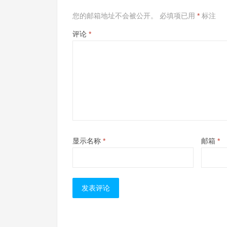
您的邮箱地址不会被公开。
必填项已用
*
标注
评论
*
显示名称
*
邮箱
*