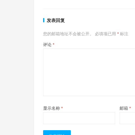
发表回复
您的邮箱地址不会被公开。
必填项已用
*
标注
评论
*
显示名称
*
邮箱
*