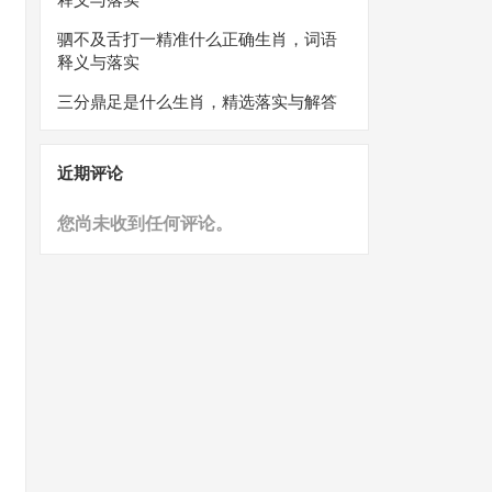
驷不及舌打一精准什么正确生肖，词语
释义与落实
三分鼎足是什么生肖，精选落实与解答
近期评论
您尚未收到任何评论。