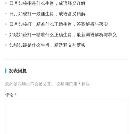
日月如梭指是什么生肖，成语释义详解
日月如梭打一最佳生肖，成语含义精解
日月如梭打一精准什么正确生肖，答案解析与落实
如埙如箎打一精准什么正确生肖，最新词语解析与释义
如埙如箎是什么生肖，精选释义与落实
发表回复
您的邮箱地址不会被公开。
必填项已用
*
标注
评论
*