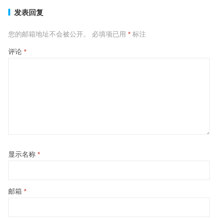
发表回复
您的邮箱地址不会被公开。
必填项已用
*
标注
评论
*
显示名称
*
邮箱
*