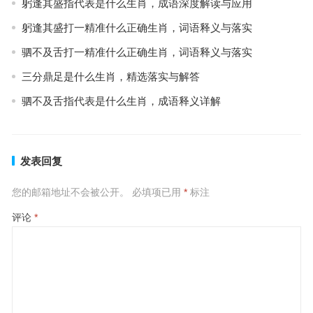
躬逢其盛指代表是什么生肖，成语深度解读与应用
躬逢其盛打一精准什么正确生肖，词语释义与落实
驷不及舌打一精准什么正确生肖，词语释义与落实
三分鼎足是什么生肖，精选落实与解答
驷不及舌指代表是什么生肖，成语释义详解
发表回复
您的邮箱地址不会被公开。
必填项已用
*
标注
评论
*