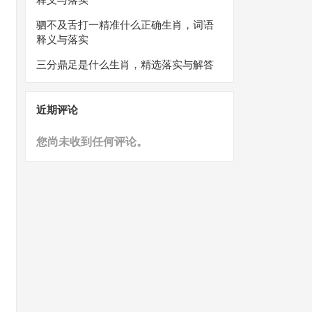
驷不及舌打一精准什么正确生肖，词语
释义与落实
三分鼎足是什么生肖，精选落实与解答
近期评论
您尚未收到任何评论。