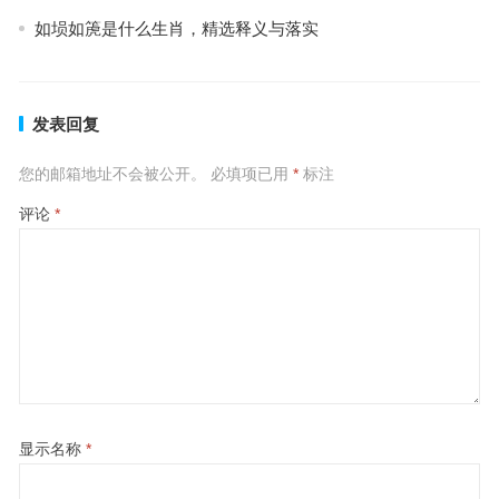
如埙如箎是什么生肖，精选释义与落实
发表回复
您的邮箱地址不会被公开。
必填项已用
*
标注
评论
*
显示名称
*