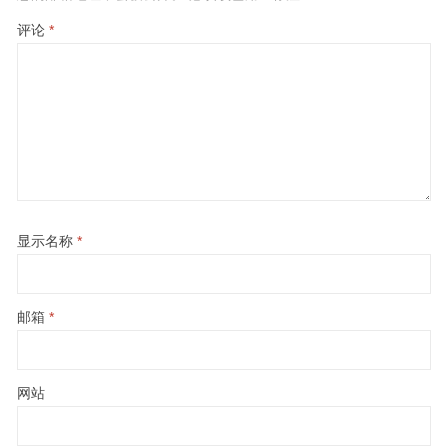
评论
*
显示名称
*
邮箱
*
网站