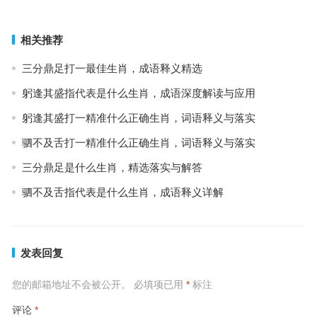
下一篇
相关推荐
三分鼎足打一最佳生肖，成语释义精选
躬逢其盛指代表是什么生肖，成语深度解读与应用
躬逢其盛打一精准什么正确生肖，词语释义与落实
驷不及舌打一精准什么正确生肖，词语释义与落实
三分鼎足是什么生肖，精选落实与解答
驷不及舌指代表是什么生肖，成语释义详解
发表回复
您的邮箱地址不会被公开。
必填项已用
*
标注
评论
*