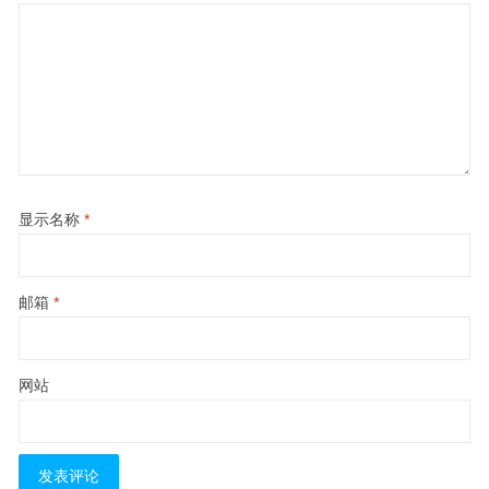
显示名称
*
邮箱
*
网站