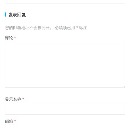
发表回复
您的邮箱地址不会被公开。
必填项已用
*
标注
评论
*
显示名称
*
邮箱
*