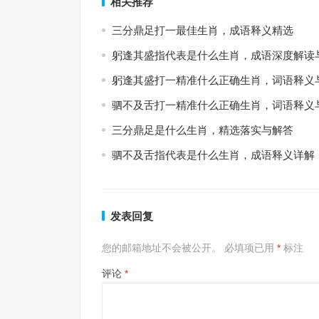
相关推荐
三分鼎足打一最佳生肖，成语释义精选
躬逢其盛指代表是什么生肖，成语深度解读
躬逢其盛打一精准什么正确生肖，词语释义
驷不及舌打一精准什么正确生肖，词语释义
三分鼎足是什么生肖，精选落实与解答
驷不及舌指代表是什么生肖，成语释义详解
发表回复
您的邮箱地址不会被公开。
必填项已用
*
标注
评论
*