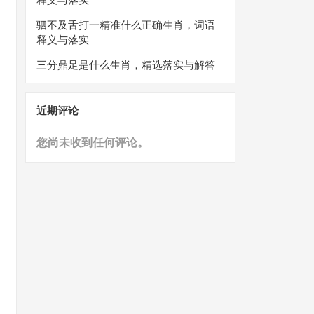
驷不及舌打一精准什么正确生肖，词语
释义与落实
三分鼎足是什么生肖，精选落实与解答
近期评论
您尚未收到任何评论。