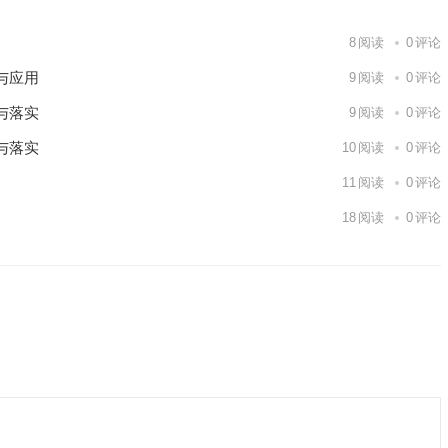
8
阅读
0
评论
与应用
9
阅读
0
评论
与落实
9
阅读
0
评论
与落实
10
阅读
0
评论
11
阅读
0
评论
18
阅读
0
评论