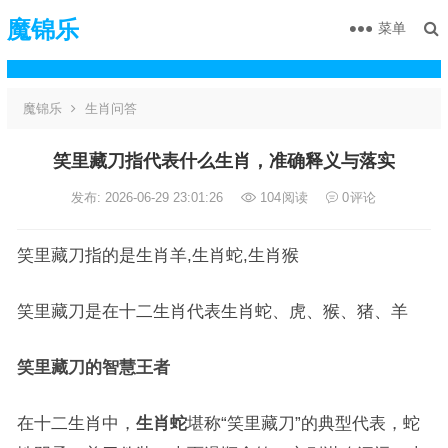
魔锦乐
菜单
魔锦乐
生肖问答
笑里藏刀指代表什么生肖，准确释义与落实
发布: 2026-06-29 23:01:26
104
阅读
0
评论
笑里藏刀指的是生肖羊,生肖蛇,生肖猴
笑里藏刀是在十二生肖代表生肖蛇、虎、猴、猪、羊
笑里藏刀的智慧王者
在十二生肖中，
生肖蛇
堪称“笑里藏刀”的典型代表，蛇