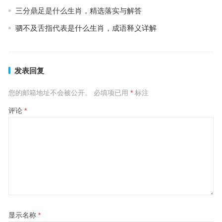
三分鼎足是什么生肖，精选落实与解答
驷不及舌指代表是什么生肖，成语释义详解
发表回复
您的邮箱地址不会被公开。
必填项已用
*
标注
评论
*
显示名称
*