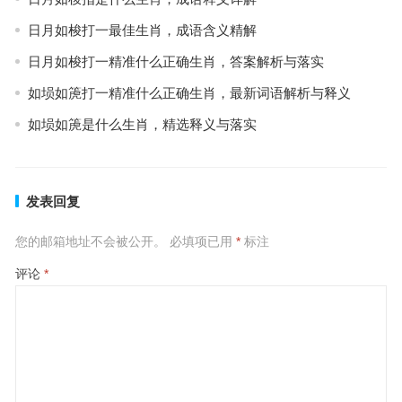
日月如梭打一最佳生肖，成语含义精解
日月如梭打一精准什么正确生肖，答案解析与落实
如埙如箎打一精准什么正确生肖，最新词语解析与释义
如埙如箎是什么生肖，精选释义与落实
发表回复
您的邮箱地址不会被公开。
必填项已用
*
标注
评论
*