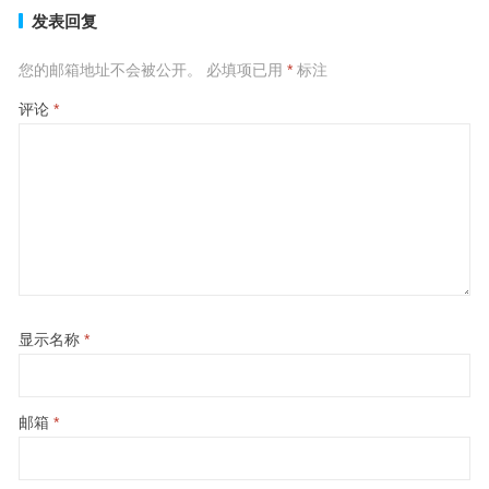
发表回复
您的邮箱地址不会被公开。
必填项已用
*
标注
评论
*
显示名称
*
邮箱
*