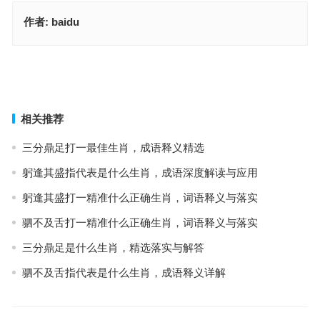
作者:
baidu
不足为训指代表什么生肖，生肖释义落实
持盈保泰指代表什么生肖，精选释义与落实
上一篇
下一篇
相关推荐
三分鼎足打一最佳生肖，成语释义精选
躬逢其盛指代表是什么生肖，成语深度解读与应用
躬逢其盛打一精准什么正确生肖，词语释义与落实
驷不及舌打一精准什么正确生肖，词语释义与落实
三分鼎足是什么生肖，精选落实与解答
驷不及舌指代表是什么生肖，成语释义详解