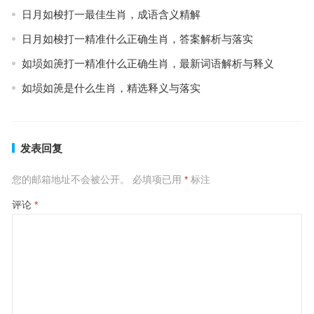
日月如梭打一最佳生肖，成语含义精解
日月如梭打一精准什么正确生肖，答案解析与落实
如埙如箎打一精准什么正确生肖，最新词语解析与释义
如埙如箎是什么生肖，精选释义与落实
发表回复
您的邮箱地址不会被公开。
必填项已用
*
标注
评论
*