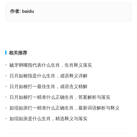
作者:
baidu
逞性妄为指是代表什么生肖，生肖释义落实
卑辞重币是什么生肖，准确释义与落实
上一篇
下一篇
相关推荐
龇牙咧嘴指代表什么生肖，生肖释义落实
日月如梭指是什么生肖，成语释义详解
日月如梭打一最佳生肖，成语含义精解
日月如梭打一精准什么正确生肖，答案解析与落实
如埙如箎打一精准什么正确生肖，最新词语解析与释义
如埙如箎是什么生肖，精选释义与落实