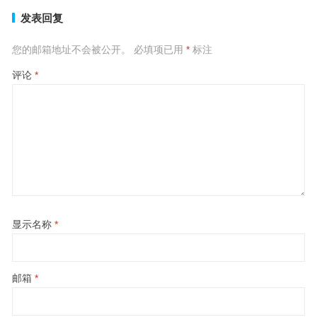
发表回复
您的邮箱地址不会被公开。
必填项已用
*
标注
评论
*
显示名称
*
邮箱
*