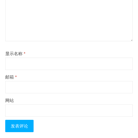
显示名称
*
邮箱
*
网站