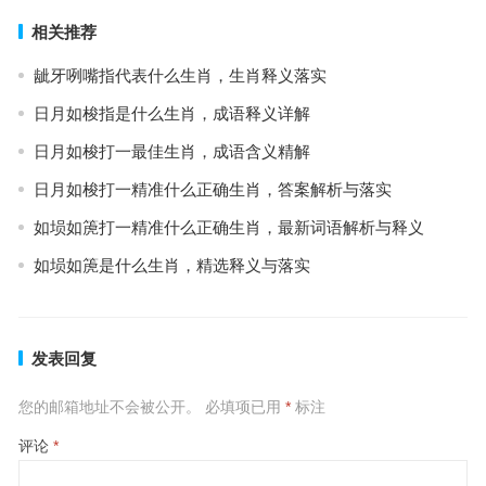
相关推荐
龇牙咧嘴指代表什么生肖，生肖释义落实
日月如梭指是什么生肖，成语释义详解
日月如梭打一最佳生肖，成语含义精解
日月如梭打一精准什么正确生肖，答案解析与落实
如埙如箎打一精准什么正确生肖，最新词语解析与释义
如埙如箎是什么生肖，精选释义与落实
发表回复
您的邮箱地址不会被公开。
必填项已用
*
标注
评论
*