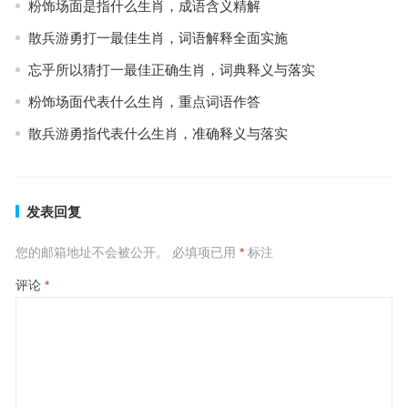
粉饰场面是指什么生肖，成语含义精解
散兵游勇打一最佳生肖，词语解释全面实施
忘乎所以猜打一最佳正确生肖，词典释义与落实
粉饰场面代表什么生肖，重点词语作答
散兵游勇指代表什么生肖，准确释义与落实
发表回复
您的邮箱地址不会被公开。
必填项已用
*
标注
评论
*