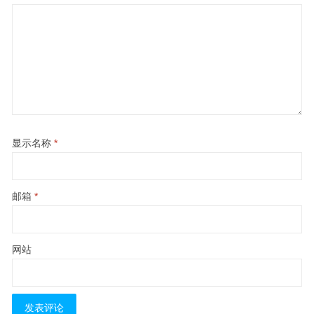
显示名称
*
邮箱
*
网站