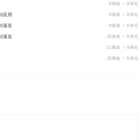
9
阅读
0
评论
与应用
9
阅读
0
评论
与落实
9
阅读
0
评论
与落实
10
阅读
0
评论
11
阅读
0
评论
18
阅读
0
评论