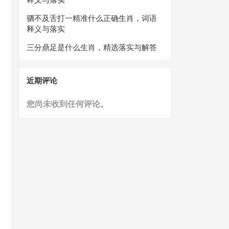
驷不及舌打一精准什么正确生肖，词语
释义与落实
三分鼎足是什么生肖，精选落实与解答
近期评论
您尚未收到任何评论。