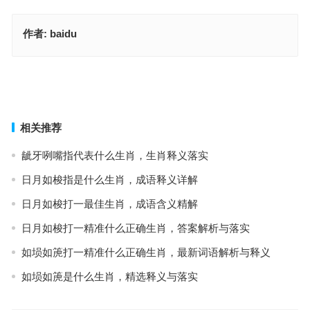
作者:
baidu
八百孤寒指代表是什么生肖，生肖成语释义揭晓
八百孤寒指什么生肖，词典释义与落实
上一篇
下一篇
相关推荐
龇牙咧嘴指代表什么生肖，生肖释义落实
日月如梭指是什么生肖，成语释义详解
日月如梭打一最佳生肖，成语含义精解
日月如梭打一精准什么正确生肖，答案解析与落实
如埙如箎打一精准什么正确生肖，最新词语解析与释义
如埙如箎是什么生肖，精选释义与落实