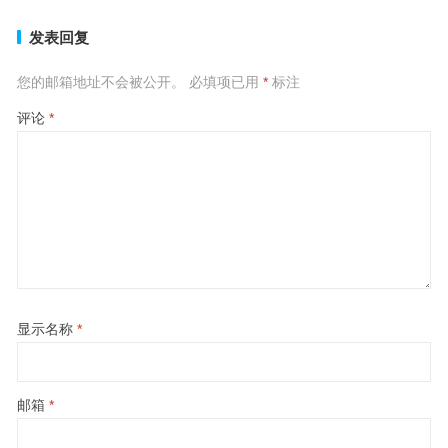
发表回复
您的邮箱地址不会被公开。
必填项已用
*
标注
评论
*
显示名称
*
邮箱
*